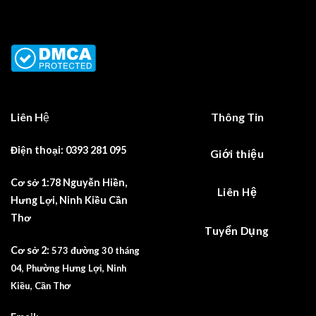
Liên Hệ
Thông Tin
Điện thoại: 0393 281 095
Giới thiệu
Cơ sở 1:78 Nguyễn Hiền,
Liên Hệ
Hưng Lợi, Ninh Kiều Cần
Thơ
Tuyển Dụng
Cơ sở 2:
573 đường 30 tháng
04, Phường Hưng Lợi, Ninh
Kiều, Cần Thơ