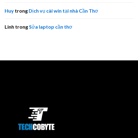
Huy
trong
Dịch vụ cài win tại nhà Cần Thơ
Linh
trong
Sửa laptop cần thơ