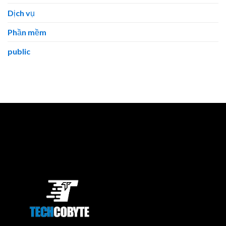
Dịch vụ
Phần mềm
public