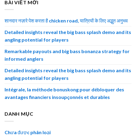
BÀI VIẾT MỚI
शानदार नज़ारे पेश करता है chicken road, यात्रियों के लिए अद्भुत अनुभव
Detailed insights reveal the big bass splash demo and its
angling potential for players
Remarkable payouts and big bass bonanza strategy for
informed anglers
Detailed insights reveal the big bass splash demo and its
angling potential for players
Intégrale, la méthode bonuskong pour débloquer des
avantages financiers insoupçonnés et durables
DANH MỤC
Chưa được phân loại