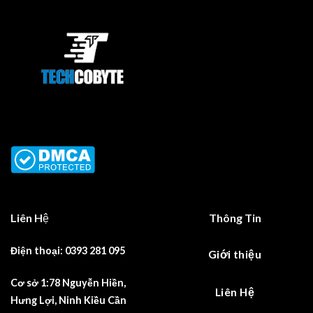
Liên Hệ
Thông Tin
Điện thoại: 0393 281 095
Giới thiệu
Cơ sở 1:78 Nguyễn Hiền,
Liên Hệ
Hưng Lợi, Ninh Kiều Cần