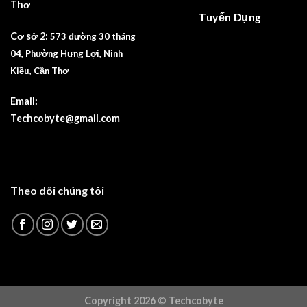
Thơ
Tuyển Dụng
Cơ sở 2:
573 đường 30 tháng
04, Phường Hưng Lợi, Ninh
Kiều, Cần Thơ
Email:
Techcobyte@gmail.com
Theo dõi chúng tôi
Copyright 2026 ©
Techcobyte