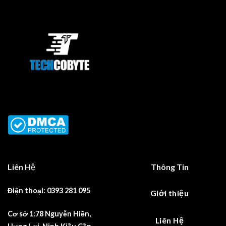
Liên Hệ
Thông Tin
Điện thoại: 0393 281 095
Giới thiệu
Cơ sở 1:78 Nguyễn Hiền,
Liên Hệ