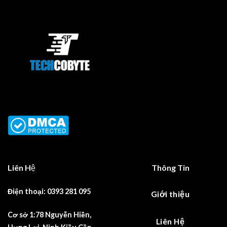
Liên Hệ
Thông Tin
Điện thoại: 0393 281 095
Giới thiệu
Cơ sở 1:78 Nguyễn Hiền,
Liên Hệ